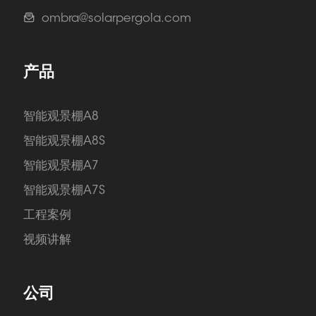
ombra@solarpergola.com
产品
智能观景棚A8
智能观景棚A8S
智能观景棚A7
智能观景棚A7S
工程案例
视频讲解
公司