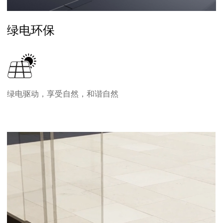
绿电环保
绿电驱动，享受自然，和谐自然