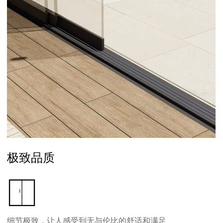
极致品质
细节极致，让人感受到无与伦比的舒适和满足