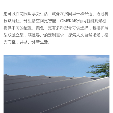
您可以在花园里享受生活，就像在房间里一样舒适。通过科
技赋能让户外生活空间更智能，
OMBRA欧铂纳智能
观景棚
提供不同的配置、颜色，更有多种型号可供选择，包括扩展
型或独立型，满足客户的定制需求，探索人文自然场景，循
光而至，共赴户外新生活。