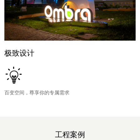
极致设计
百变空间，尊享你的专属需求
工程案例