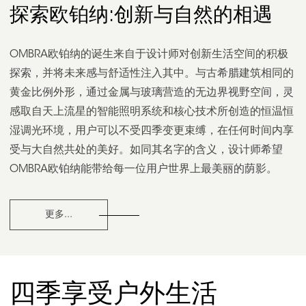
探索欧铂纳:创新与自然的相遇
OMBRA欧铂纳
的诞生来自于设计师对创新生活空间的积极
探索，并将未来感与舒适性注入其中。与古希腊建筑相同的
黄金比例外形，通过金属与玻璃营造的无边界视野空间，灵
感取自天上流星的智能照明系统和核心技术所创造的恒温恒
湿调光环境，用户可以不受四季变更束缚，在任何时间内享
受与大自然共处的美好。如同其名字的含义，设计师希望
OMBRA欧铂纳
能带给每一位用户世界上最美丽的荫影。
更多...
四季享受户外生活